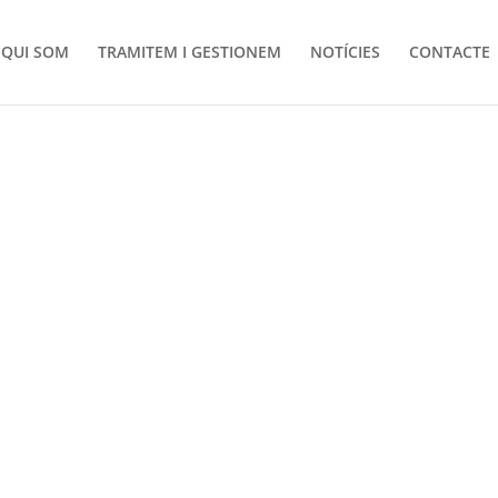
QUI SOM
TRAMITEM I GESTIONEM
NOTÍCIES
CONTACTE