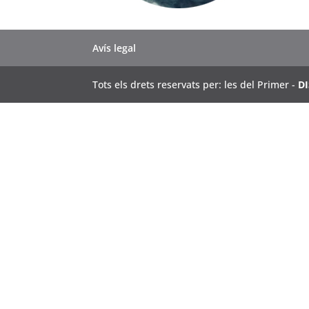
Avís legal
Tots els drets reservats per: les del Primer -
D