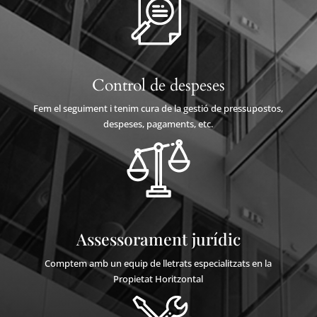
Control de despeses
Fem el seguiment i tenim cura de la gestió de pressupostos,
despeses, pagaments, etc.
Assessorament jurídic
Comptem amb un equip de lletrats especialitzats en la
Propietat Horitzontal