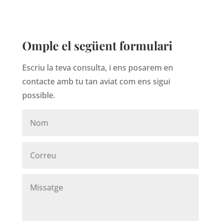
Omple el següent formulari
Escriu la teva consulta, i ens posarem en
contacte amb tu tan aviat com ens sigui
possible.