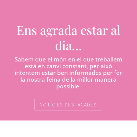
Ens agrada estar al
dia…
Sabem que el món en el que treballem
està en canvi constant, per això
intentem estar ben informades per fer
la nostra feina de la millor manera
possible.
NOTÍCIES DESTACADES